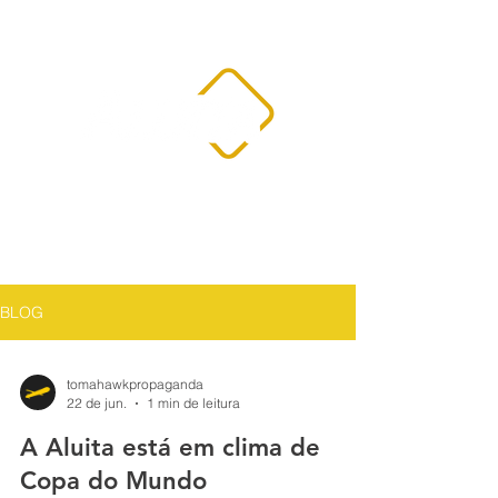
BLOG
tomahawkpropaganda
22 de jun.
1 min de leitura
A Aluita está em clima de
Copa do Mundo