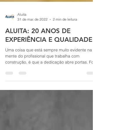
Aluita
31 de mar. de 2022
2 min de leitura
ALUITA: 20 ANOS DE
EXPERIÊNCIA E QUALIDADE
Uma coisa que está sempre muito evidente na
mente do profissional que trabalha com
construção, é que a dedicação abre portas. Foi
a...