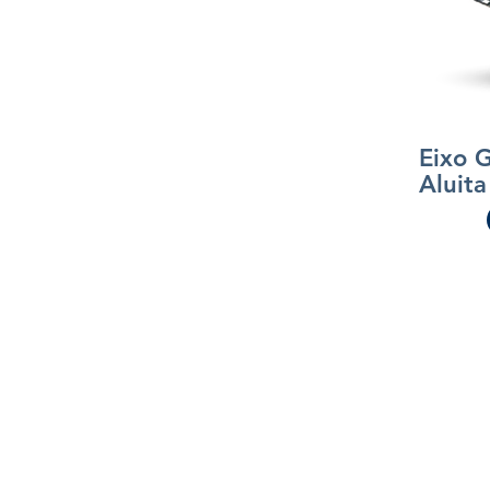
Eixo 
Aluita