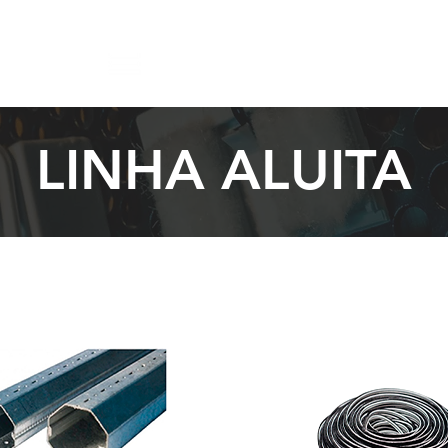
LINHA ALUITA