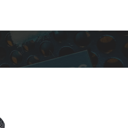
Fazer Orçamento