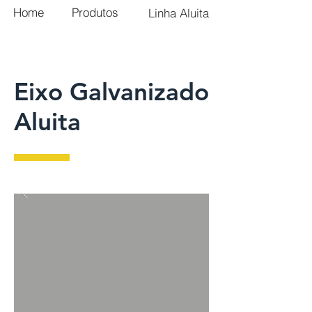
Home
Produtos
Linha Aluita
Eixo Galvanizado
Aluita