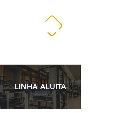
LINHA ALUITA