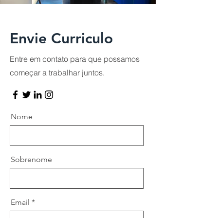
Envie Curriculo
Entre em contato para que possamos
começar a trabalhar juntos.
Nome
Sobrenome
Email