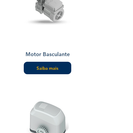
Motor Basculante
Saiba mais