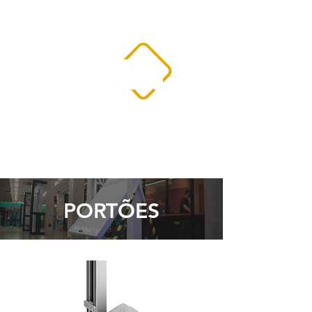
PORTÕES