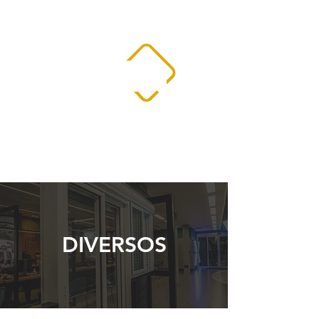
DIVERSOS