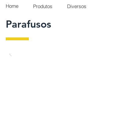
Home
Produtos
Diversos
Parafusos